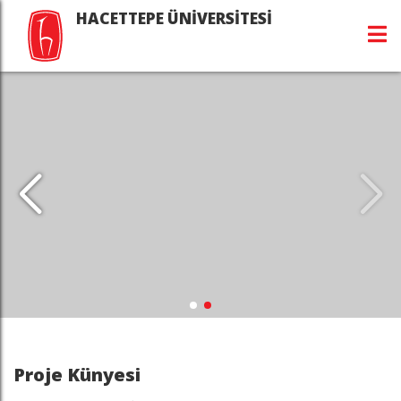
HACETTEPE ÜNİVERSİTESİ
Proje Künyesi