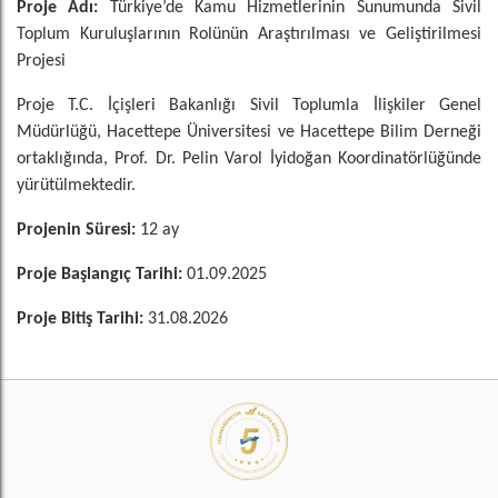
Proje Adı:
Türkiye’de Kamu Hizmetlerinin Sunumunda Sivil
Toplum Kuruluşlarının Rolünün Araştırılması ve Geliştirilmesi
Projesi
Proje T.C. İçişleri Bakanlığı Sivil Toplumla İlişkiler Genel
Müdürlüğü, Hacettepe Üniversitesi ve Hacettepe Bilim Derneği
ortaklığında, Prof. Dr. Pelin Varol İyidoğan Koordinatörlüğünde
yürütülmektedir.
Projenin Süresi:
12 ay
Proje Başlangıç Tarihi:
01.09.2025
Proje Bitiş Tarihi:
31.08.2026