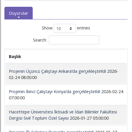
Duyurular
Show
entries
Search:
Başlık
Projenin Üçüncü Çalıştayı Ankara’da gerçekleştirildi
2026-
02-24 08:00:00
Projenin İkinci Çalıştayı Konya’da gerçekleştirildi
2026-02-24
07:00:00
Hacettepe Üniversitesi İktisadi ve İdari Bilimler Fakültesi
Dergisi Sivil Toplum Özel Sayısı
2026-01-27 05:00:00